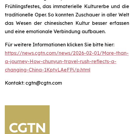
Frühlingsfestes, das immaterielle Kulturerbe und die
traditionelle Oper. So konnten Zuschauer in aller Welt
das Wesen der chinesischen Kultur besser erfassen
und eine emotionale Verbindung aufbauen.
Für weitere Informationen klicken Sie bitte hier:
https://news.cgtn.com/news/2026-02-01/More-than-
a-journey-How-chunyun-travel-rush-reflects-a-
changing-China-1KptvLAeFPi/p.html
Kontakt: cgtn@cgtn.com