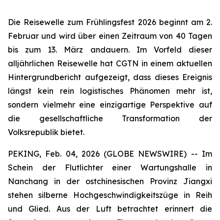
Die Reisewelle zum Frühlingsfest 2026 beginnt am 2.
Februar und wird über einen Zeitraum von 40 Tagen
bis zum 13. März andauern. Im Vorfeld dieser
alljährlichen Reisewelle hat CGTN in einem aktuellen
Hintergrundbericht aufgezeigt, dass dieses Ereignis
längst kein rein logistisches Phänomen mehr ist,
sondern vielmehr eine einzigartige Perspektive auf
die gesellschaftliche Transformation der
Volksrepublik bietet.
PEKING, Feb. 04, 2026 (GLOBE NEWSWIRE) -- Im
Schein der Flutlichter einer Wartungshalle in
Nanchang in der ostchinesischen Provinz Jiangxi
stehen silberne Hochgeschwindigkeitszüge in Reih
und Glied. Aus der Luft betrachtet erinnert die