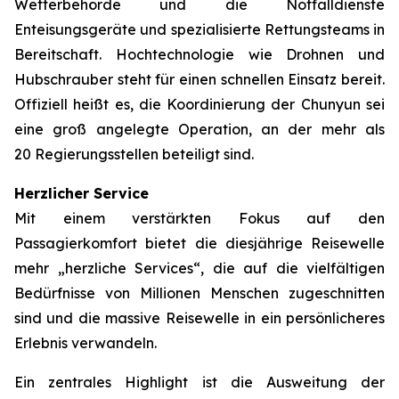
Wetterbehörde und die Notfalldienste
Enteisungsgeräte und spezialisierte Rettungsteams in
Bereitschaft. Hochtechnologie wie Drohnen und
Hubschrauber steht für einen schnellen Einsatz bereit.
Offiziell heißt es, die Koordinierung der Chunyun sei
eine groß angelegte Operation, an der mehr als
20 Regierungsstellen beteiligt sind.
Herzlicher Service
Mit einem verstärkten Fokus auf den
Passagierkomfort bietet die diesjährige Reisewelle
mehr „herzliche Services“, die auf die vielfältigen
Bedürfnisse von Millionen Menschen zugeschnitten
sind und die massive Reisewelle in ein persönlicheres
Erlebnis verwandeln.
Ein zentrales Highlight ist die Ausweitung der