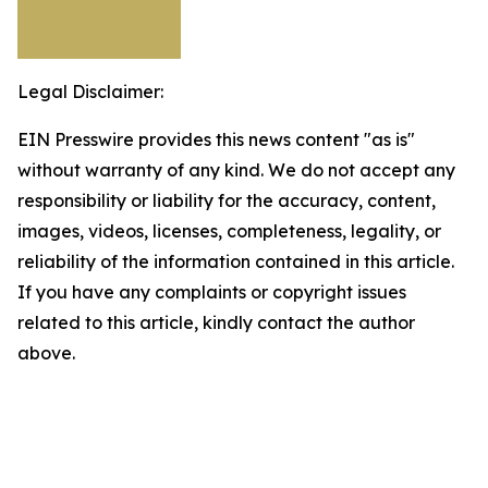
Legal Disclaimer:
EIN Presswire provides this news content "as is"
without warranty of any kind. We do not accept any
responsibility or liability for the accuracy, content,
images, videos, licenses, completeness, legality, or
reliability of the information contained in this article.
If you have any complaints or copyright issues
related to this article, kindly contact the author
above.