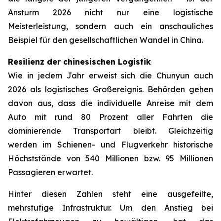
Ansturm 2026 nicht nur eine logistische
Meisterleistung, sondern auch ein anschauliches
Beispiel für den gesellschaftlichen Wandel in China.
Resilienz der chinesischen Logistik
Wie in jedem Jahr erweist sich die Chunyun auch
2026 als logistisches Großereignis. Behörden gehen
davon aus, dass die individuelle Anreise mit dem
Auto mit rund 80 Prozent aller Fahrten die
dominierende Transportart bleibt. Gleichzeitig
werden im Schienen- und Flugverkehr historische
Höchststände von 540 Millionen bzw. 95 Millionen
Passagieren erwartet.
Hinter diesen Zahlen steht eine ausgefeilte,
mehrstufige Infrastruktur. Um den Anstieg bei