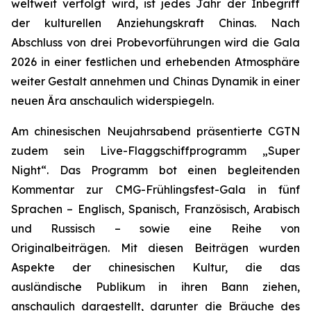
weltweit verfolgt wird, ist jedes Jahr der Inbegriff
der kulturellen Anziehungskraft Chinas. Nach
Abschluss von drei Probevorführungen wird die Gala
2026 in einer festlichen und erhebenden Atmosphäre
weiter Gestalt annehmen und Chinas Dynamik in einer
neuen Ära anschaulich widerspiegeln.
Am chinesischen Neujahrsabend präsentierte CGTN
zudem sein Live-Flaggschiffprogramm „Super
Night“. Das Programm bot einen begleitenden
Kommentar zur CMG-Frühlingsfest-Gala in fünf
Sprachen – Englisch, Spanisch, Französisch, Arabisch
und Russisch – sowie eine Reihe von
Originalbeiträgen. Mit diesen Beiträgen wurden
Aspekte der chinesischen Kultur, die das
ausländische Publikum in ihren Bann ziehen,
anschaulich dargestellt, darunter die Bräuche des