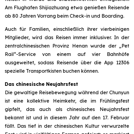
Am Flughafen Shijiazhuang etwa genießen Reisende
ab 80 Jahren Vorrang beim Check-in und Boarding.
Auch für Familien, einschließlich ihrer vierbeinigen
Mitglieder, wird das Reisen immer inklusiver. In der
zentralchinesischen Provinz Henan wurde der „Pet
Rail“-Service von einem auf vier Bahnhöfe
ausgeweitet, sodass Reisende über die App 12306
spezielle Transportkisten buchen können.
Das chinesische Neujahrsfest
Die gewaltige Reisebewegung während der Chunyun
ist eine kollektive Heimkehr, die im Frühlingsfest
gipfelt, das auch als chinesisches Neujahrsfest
bekannt ist und in diesem Jahr auf den 17. Februar
fällt. Das tief in der chinesischen Kultur verwurzelte