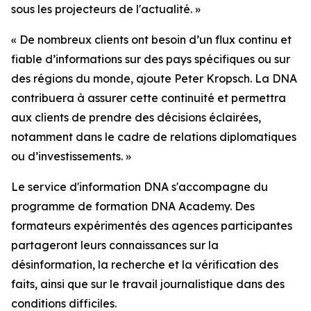
sous les projecteurs de l'actualité. »
« De nombreux clients ont besoin d’un flux continu et
fiable d’informations sur des pays spécifiques ou sur
des régions du monde, ajoute Peter Kropsch. La DNA
contribuera à assurer cette continuité et permettra
aux clients de prendre des décisions éclairées,
notamment dans le cadre de relations diplomatiques
ou d’investissements. »
Le service d'information DNA s'accompagne du
programme de formation DNA Academy. Des
formateurs expérimentés des agences participantes
partageront leurs connaissances sur la
désinformation, la recherche et la vérification des
faits, ainsi que sur le travail journalistique dans des
conditions difficiles.