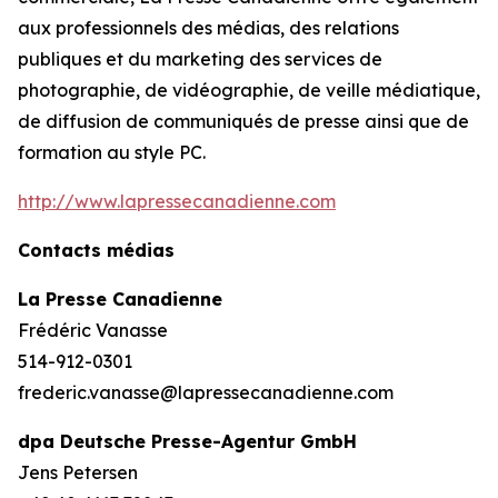
aux professionnels des médias, des relations
publiques et du marketing des services de
photographie, de vidéographie, de veille médiatique,
de diffusion de communiqués de presse ainsi que de
formation au style PC.
http://www.lapressecanadienne.com
Contacts médias
La Presse Canadienne
Frédéric Vanasse
514-912-0301
frederic.vanasse@lapressecanadienne.com
dpa Deutsche Presse-Agentur GmbH
Jens Petersen