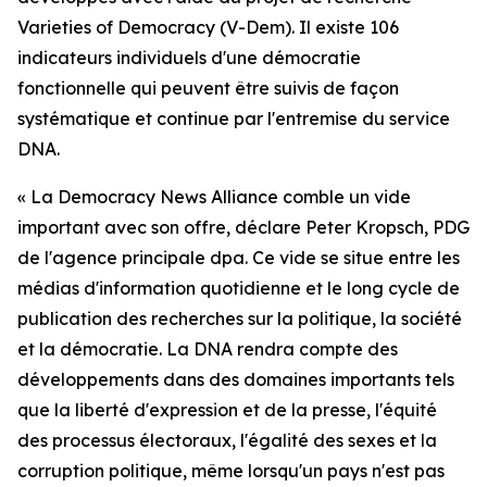
Varieties of Democracy (V-Dem). Il existe 106
indicateurs individuels d'une démocratie
fonctionnelle qui peuvent être suivis de façon
systématique et continue par l'entremise du service
DNA.
« La Democracy News Alliance comble un vide
important avec son offre, déclare Peter Kropsch, PDG
de l'agence principale dpa. Ce vide se situe entre les
médias d'information quotidienne et le long cycle de
publication des recherches sur la politique, la société
et la démocratie. La DNA rendra compte des
développements dans des domaines importants tels
que la liberté d'expression et de la presse, l'équité
des processus électoraux, l'égalité des sexes et la
corruption politique, même lorsqu'un pays n'est pas