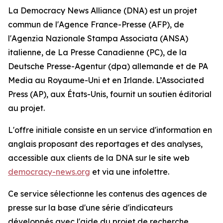
La Democracy News Alliance (DNA) est un projet
commun de l'Agence France-Presse (AFP), de
l'Agenzia Nazionale Stampa Associata (ANSA)
italienne, de La Presse Canadienne (PC), de la
Deutsche Presse-Agentur (dpa) allemande et de PA
Media au Royaume-Uni et en Irlande. L’Associated
Press (AP), aux États-Unis, fournit un soutien éditorial
au projet.
L'offre initiale consiste en un service d'information en
anglais proposant des reportages et des analyses,
accessible aux clients de la DNA sur le site web
democracy-news.org
et via une infolettre.
Ce service sélectionne les contenus des agences de
presse sur la base d'une série d'indicateurs
développés avec l'aide du projet de recherche