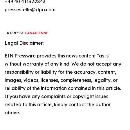
+49 40 4113 32843
pressestelle@dpa.com
Legal Disclaimer:
EIN Presswire provides this news content "as is"
without warranty of any kind. We do not accept any
responsibility or liability for the accuracy, content,
images, videos, licenses, completeness, legality, or
reliability of the information contained in this article.
If you have any complaints or copyright issues
related to this article, kindly contact the author
above.