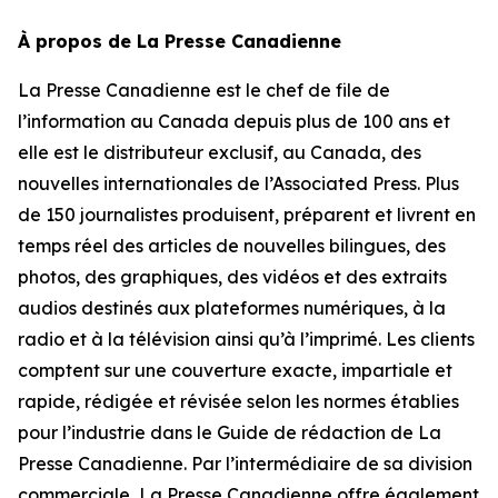
À propos de La Presse Canadienne
La Presse Canadienne est le chef de file de
l’information au Canada depuis plus de 100 ans et
elle est le distributeur exclusif, au Canada, des
nouvelles internationales de l’Associated Press. Plus
de 150 journalistes produisent, préparent et livrent en
temps réel des articles de nouvelles bilingues, des
photos, des graphiques, des vidéos et des extraits
audios destinés aux plateformes numériques, à la
radio et à la télévision ainsi qu’à l’imprimé. Les clients
comptent sur une couverture exacte, impartiale et
rapide, rédigée et révisée selon les normes établies
pour l’industrie dans le
Guide de rédaction de La
Presse Canadienne
. Par l’intermédiaire de sa division
commerciale, La Presse Canadienne offre également