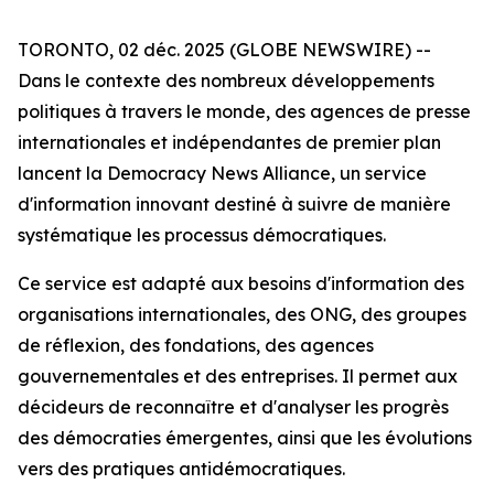
TORONTO, 02 déc. 2025 (GLOBE NEWSWIRE) --
Dans le contexte des nombreux développements
politiques à travers le monde, des agences de presse
internationales et indépendantes de premier plan
lancent la Democracy News Alliance, un service
d'information innovant destiné à suivre de manière
systématique les processus démocratiques.
Ce service est adapté aux besoins d'information des
organisations internationales, des ONG, des groupes
de réflexion, des fondations, des agences
gouvernementales et des entreprises. Il permet aux
décideurs de reconnaître et d'analyser les progrès
des démocraties émergentes, ainsi que les évolutions
vers des pratiques antidémocratiques.