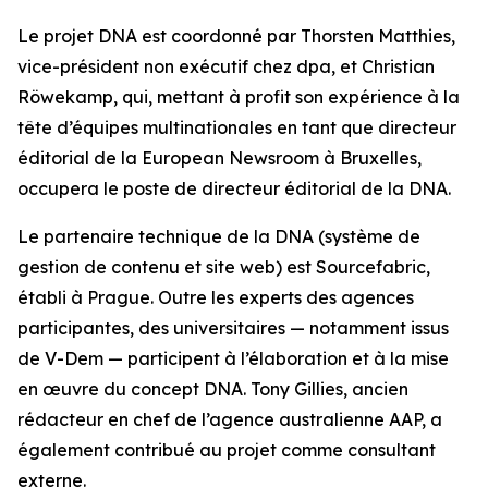
Le projet DNA est coordonné par Thorsten Matthies,
vice-président non exécutif chez dpa, et Christian
Röwekamp, qui, mettant à profit son expérience à la
tête d’équipes multinationales en tant que directeur
éditorial de la European Newsroom à Bruxelles,
occupera le poste de directeur éditorial de la DNA.
Le partenaire technique de la DNA (système de
gestion de contenu et site web) est Sourcefabric,
établi à Prague. Outre les experts des agences
participantes, des universitaires — notamment issus
de V-Dem — participent à l’élaboration et à la mise
en œuvre du concept DNA. Tony Gillies, ancien
rédacteur en chef de l’agence australienne AAP, a
également contribué au projet comme consultant
externe.